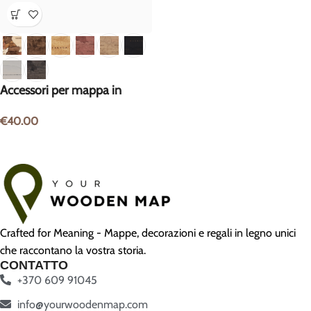
Accessori per mappa in
legno
€
40.00
Crafted for Meaning - Mappe, decorazioni e regali in legno unici
che raccontano la vostra storia.
CONTATTO
+370 609 91045
info@yourwoodenmap.com