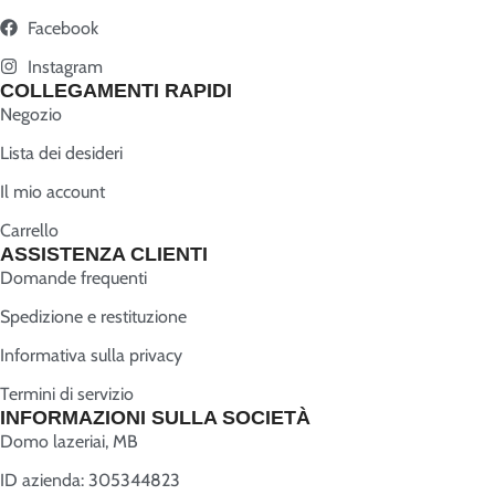
Facebook
Instagram
COLLEGAMENTI RAPIDI
Negozio
Lista dei desideri
Il mio account
Carrello
ASSISTENZA CLIENTI
Domande frequenti
Spedizione e restituzione
Informativa sulla privacy
Termini di servizio
INFORMAZIONI SULLA SOCIETÀ
Domo lazeriai, MB
ID azienda: 305344823