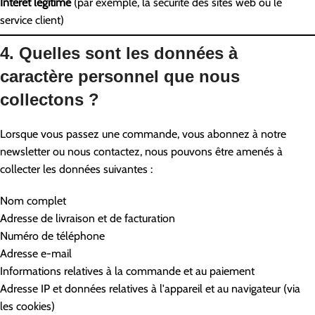
Intérêt légitime
(par exemple, la sécurité des sites web ou le
service client)
4. Quelles sont les données à
caractère personnel que nous
collectons ?
Lorsque vous passez une commande, vous abonnez à notre
newsletter ou nous contactez, nous pouvons être amenés à
collecter les données suivantes :
Nom complet
Adresse de livraison et de facturation
Numéro de téléphone
Adresse e-mail
Informations relatives à la commande et au paiement
Adresse IP et données relatives à l'appareil et au navigateur (via
les cookies)