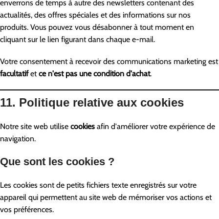
enverrons de temps à autre des newsletters contenant des
actualités, des offres spéciales et des informations sur nos
produits. Vous pouvez vous désabonner à tout moment en
cliquant sur le lien figurant dans chaque e-mail.
Votre consentement à recevoir des communications marketing est
facultatif
et
ce n'est pas une condition d'achat
.
11. Politique relative aux cookies
Notre site web utilise
cookies
afin d'améliorer votre expérience de
navigation.
Que sont les cookies ?
Les cookies sont de petits fichiers texte enregistrés sur votre
appareil qui permettent au site web de mémoriser vos actions et
vos préférences.