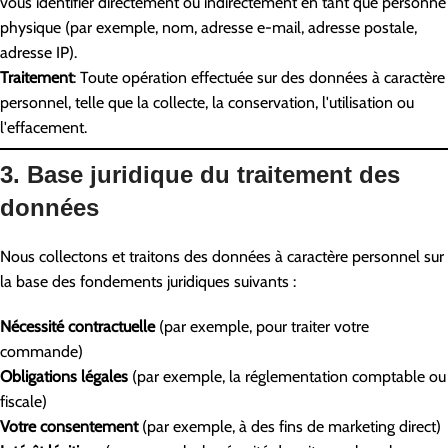
vous identifier directement ou indirectement en tant que personne
physique (par exemple, nom, adresse e-mail, adresse postale,
adresse IP).
Traitement
: Toute opération effectuée sur des données à caractère
personnel, telle que la collecte, la conservation, l'utilisation ou
l'effacement.
3. Base juridique du traitement des
données
Nous collectons et traitons des données à caractère personnel sur
la base des fondements juridiques suivants :
Nécessité contractuelle
(par exemple, pour traiter votre
commande)
Obligations légales
(par exemple, la réglementation comptable ou
fiscale)
Votre consentement
(par exemple, à des fins de marketing direct)