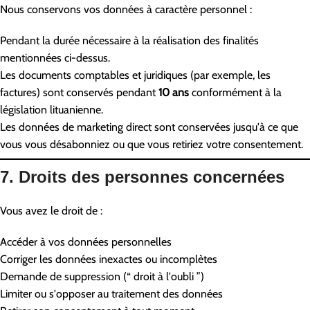
Nous conservons vos données à caractère personnel :
Pendant la durée nécessaire à la réalisation des finalités
mentionnées ci-dessus.
Les documents comptables et juridiques (par exemple, les
factures) sont conservés pendant
10 ans
conformément à la
législation lituanienne.
Les données de marketing direct sont conservées jusqu'à ce que
vous vous désabonniez ou que vous retiriez votre consentement.
7. Droits des personnes concernées
Vous avez le droit de :
Accéder à vos données personnelles
Corriger les données inexactes ou incomplètes
Demande de suppression (“ droit à l'oubli ”)
Limiter ou s'opposer au traitement des données