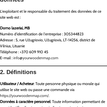
L'exploitant et le responsable du traitement des données de ce
site web est :
Domo lazeriai, MB
Numéro d'identification de l'entreprise : 305344823
Adresse : 5, rue Užugriovio, Užugriovis, LT-14256, district de
Vilnius, Lituanie
Téléphone : +370 609 910 45
E-mail :
info@yourwoodenmap.com
2. Définitions
Utilisateur / Acheteur
: Toute personne physique ou morale qui
utilise le site web ou passe une commande via
https://yourwoodenmap.com/
.
Données à caractère personnel
: Toute information permettant de