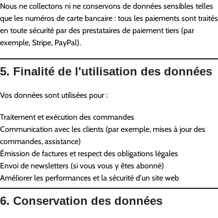
Nous ne collectons ni ne conservons de données sensibles telles
que les numéros de carte bancaire : tous les paiements sont traités
en toute sécurité par des prestataires de paiement tiers (par
exemple, Stripe, PayPal).
5. Finalité de l'utilisation des données
Vos données sont utilisées pour :
Traitement et exécution des commandes
Communication avec les clients (par exemple, mises à jour des
commandes, assistance)
Émission de factures et respect des obligations légales
Envoi de newsletters (si vous vous y êtes abonné)
Améliorer les performances et la sécurité d'un site web
6. Conservation des données