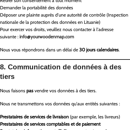
Retirer son consentement à tout moment
Demander la portabilité des données
Déposer une plainte auprès d'une autorité de contrôle (Inspection
nationale de la protection des données en Lituanie)
Pour exercer vos droits, veuillez nous contacter à l'adresse
suivante :
info@yourwoodenmap.com
Nous vous répondrons dans un délai de
30 jours calendaires
.
8. Communication de données à des
tiers
Nous faisons
pas
vendre vos données à des tiers.
Nous ne transmettons vos données qu'aux entités suivantes :
Prestataires de services de livraison
(par exemple, les livreurs)
Prestataires de services comptables et de paiement