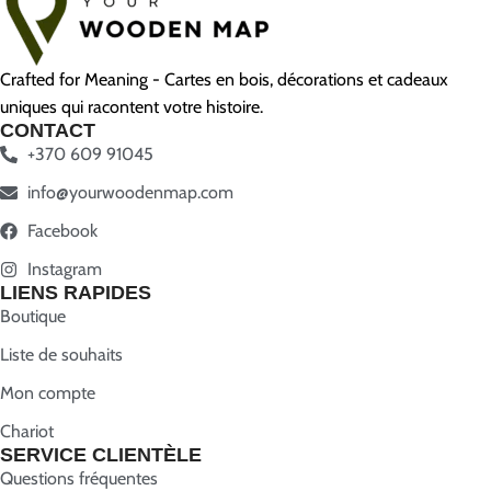
Crafted for Meaning - Cartes en bois, décorations et cadeaux
uniques qui racontent votre histoire.
CONTACT
+370 609 91045
info@yourwoodenmap.com
Facebook
Instagram
LIENS RAPIDES
Boutique
Liste de souhaits
Mon compte
Chariot
SERVICE CLIENTÈLE
Questions fréquentes