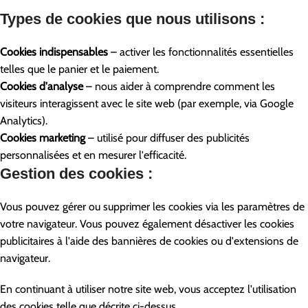
Types de cookies que nous utilisons :
Cookies indispensables
– activer les fonctionnalités essentielles
telles que le panier et le paiement.
Cookies d'analyse
– nous aider à comprendre comment les
visiteurs interagissent avec le site web (par exemple, via Google
Analytics).
Cookies marketing
– utilisé pour diffuser des publicités
personnalisées et en mesurer l'efficacité.
Gestion des cookies :
Vous pouvez gérer ou supprimer les cookies via les paramètres de
votre navigateur. Vous pouvez également désactiver les cookies
publicitaires à l'aide des bannières de cookies ou d'extensions de
navigateur.
En continuant à utiliser notre site web, vous acceptez l'utilisation
des cookies telle que décrite ci-dessus.