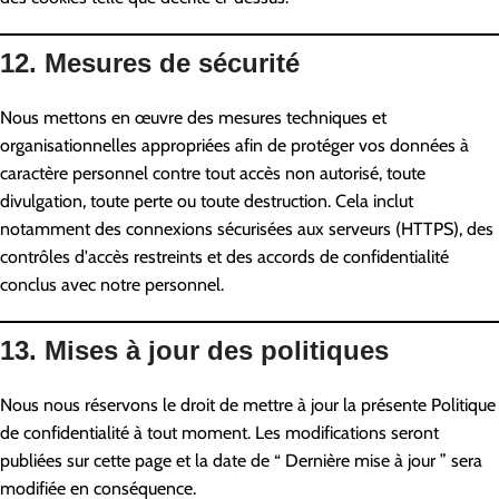
12. Mesures de sécurité
Nous mettons en œuvre des mesures techniques et
organisationnelles appropriées afin de protéger vos données à
caractère personnel contre tout accès non autorisé, toute
divulgation, toute perte ou toute destruction. Cela inclut
notamment des connexions sécurisées aux serveurs (HTTPS), des
contrôles d'accès restreints et des accords de confidentialité
conclus avec notre personnel.
13. Mises à jour des politiques
Nous nous réservons le droit de mettre à jour la présente Politique
de confidentialité à tout moment. Les modifications seront
publiées sur cette page et la date de “ Dernière mise à jour ” sera
modifiée en conséquence.