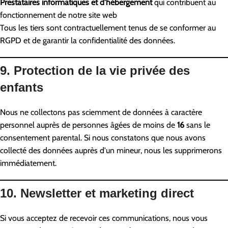
Prestataires informatiques et d'hébergement
qui contribuent au
fonctionnement de notre site web
Tous les tiers sont contractuellement tenus de se conformer au
RGPD et de garantir la confidentialité des données.
9. Protection de la vie privée des
enfants
Nous ne collectons pas sciemment de données à caractère
personnel auprès de personnes âgées de moins de
16
sans le
consentement parental. Si nous constatons que nous avons
collecté des données auprès d'un mineur, nous les supprimerons
immédiatement.
10. Newsletter et marketing direct
Si vous acceptez de recevoir ces communications, nous vous