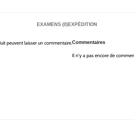
EXAMENS (0)
EXPÉDITION
Commentaires
duit peuvent laisser un commentaire.
Il n'y a pas encore de comment