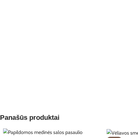
Panašūs produktai