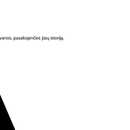
anos, pasakojančios jūsų istoriją.