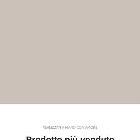
REALIZZATI A MANO CON AMORE
Prodotto più venduto