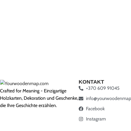
KONTAKT
+370 609 91045
Crafted for Meaning - Einzigartige
Holzkarten, Dekoration und Geschenke,
info@yourwoodenmap
die Ihre Geschichte erzählen.
Facebook
Instagram